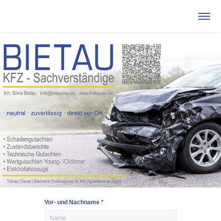
Vor- und Nachname *